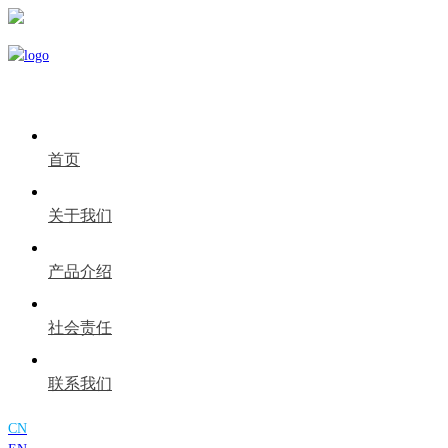
首页
关于我们
产品介绍
社会责任
联系我们
CN